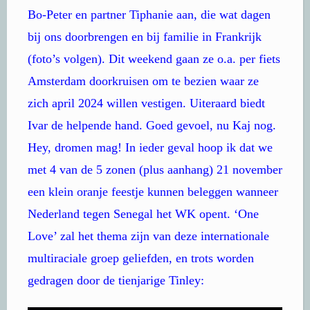
Bo-Peter en partner Tiphanie aan, die wat dagen
bij ons doorbrengen en bij familie in Frankrijk
(foto’s volgen). Dit weekend gaan ze o.a. per fiets
Amsterdam doorkruisen om te bezien waar ze
zich april 2024 willen vestigen. Uiteraard biedt
Ivar de helpende hand. Goed gevoel, nu Kaj nog.
Hey, dromen mag! In ieder geval hoop ik dat we
met 4 van de 5 zonen (plus aanhang) 21 november
een klein oranje feestje kunnen beleggen wanneer
Nederland tegen Senegal het WK opent. ‘One
Love’ zal het thema zijn van deze internationale
multiraciale groep geliefden, en trots worden
gedragen door de tienjarige Tinley: