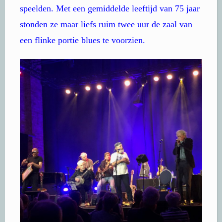
speelden. Met een gemiddelde leeftijd van 75 jaar
stonden ze maar liefs ruim twee uur de zaal van
een flinke portie blues te voorzien.