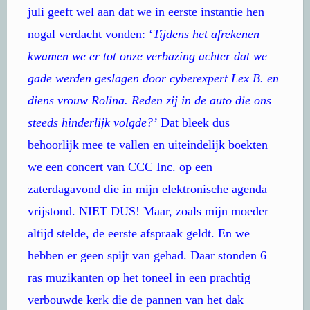
juli geeft wel aan dat we in eerste instantie hen
nogal verdacht vonden: ‘
Tijdens het afrekenen
kwamen we er tot onze verbazing achter dat we
gade werden geslagen door cyberexpert Lex B. en
diens vrouw Rolina. Reden zij in de auto die ons
steeds hinderlijk volgde?’
Dat bleek dus
behoorlijk mee te vallen en uiteindelijk boekten
we een concert van CCC Inc. op een
zaterdagavond die in mijn elektronische agenda
vrijstond. NIET DUS! Maar, zoals mijn moeder
altijd stelde, de eerste afspraak geldt. En we
hebben er geen spijt van gehad. Daar stonden 6
ras muzikanten op het toneel in een prachtig
verbouwde kerk die de pannen van het dak