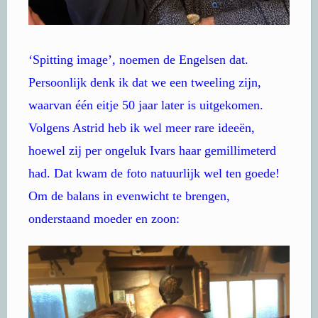
‘Spitting image’, noemen de Engelsen dat.
Persoonlijk denk ik dat we een tweeling zijn,
waarvan één eitje 50 jaar later is uitgekomen.
Volgens Astrid heb ik wel meer rare ideeën,
hoewel zij per ongeluk Ivars haar gemillimeterd
had. Dat kwam de foto natuurlijk wel ten goede!
Om de balans in evenwicht te brengen,
onderstaand moeder en zoon: