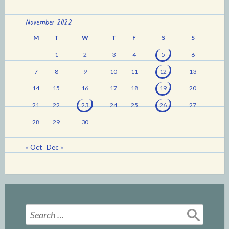
November 2022
M
T
W
T
F
S
S
1
2
3
4
5
6
7
8
9
10
11
12
13
14
15
16
17
18
19
20
21
22
23
24
25
26
27
28
29
30
« Oct
Dec »
Search
for: