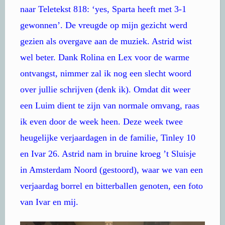
naar Teletekst 818: ‘yes, Sparta heeft met 3-1
gewonnen’. De vreugde op mijn gezicht werd
gezien als overgave aan de muziek. Astrid wist
wel beter. Dank Rolina en Lex voor de warme
ontvangst, nimmer zal ik nog een slecht woord
over jullie schrijven (denk ik). Omdat dit weer
een Luim dient te zijn van normale omvang, raas
ik even door de week heen. Deze week twee
heugelijke verjaardagen in de familie, Tinley 10
en Ivar 26. Astrid nam in bruine kroeg ’t Sluisje
in Amsterdam Noord (gestoord), waar we van een
verjaardag borrel en bitterballen genoten, een foto
van Ivar en mij.