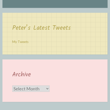
Peter’s Latest Tweets
My Tweets
Archive
Archive