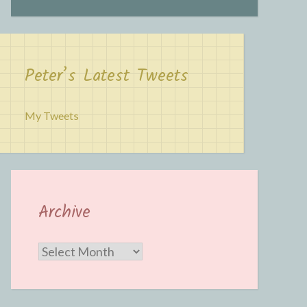
Peter’s Latest Tweets
My Tweets
Archive
Archive