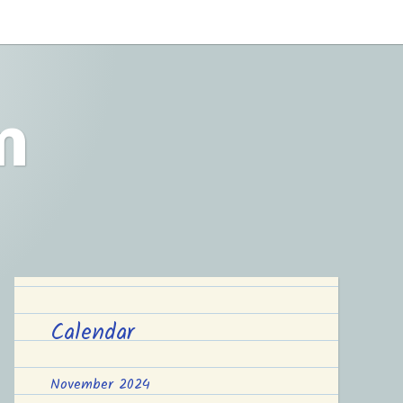
m
Calendar
November 2024