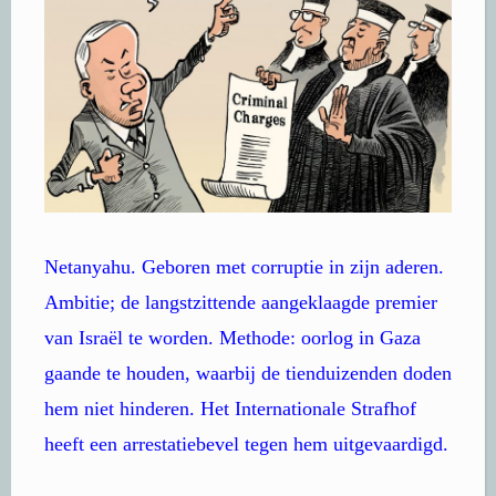
Netanyahu. Geboren met corruptie in zijn aderen.
Ambitie; de langstzittende aangeklaagde premier
van Israël te worden. Methode: oorlog in Gaza
gaande te houden, waarbij de tienduizenden doden
hem niet hinderen. Het Internationale Strafhof
heeft een arrestatiebevel tegen hem uitgevaardigd.