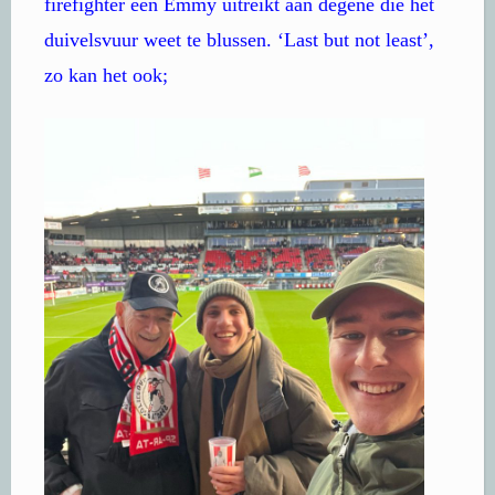
firefighter een Emmy uitreikt aan degene die het
duivelsvuur weet te blussen. ‘Last but not least’,
zo kan het ook;