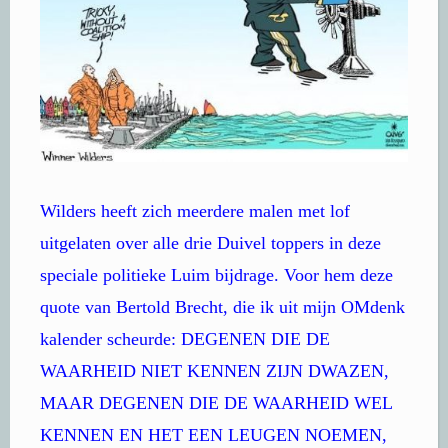
Wilders heeft zich meerdere malen met lof
uitgelaten over alle drie Duivel toppers in deze
speciale politieke Luim bijdrage. Voor hem deze
quote van Bertold Brecht, die ik uit mijn OMdenk
kalender scheurde: DEGENEN DIE DE
WAARHEID NIET KENNEN ZIJN DWAZEN,
MAAR DEGENEN DIE DE WAARHEID WEL
KENNEN EN HET EEN LEUGEN NOEMEN,