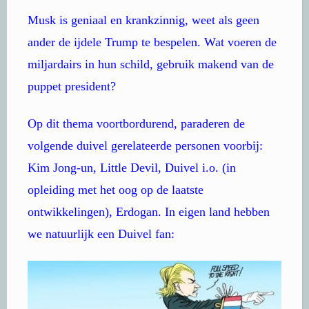
Musk is geniaal en krankzinnig, weet als geen
ander de ijdele Trump te bespelen. Wat voeren de
miljardairs in hun schild, gebruik makend van de
puppet president?
Op dit thema voortbordurend, paraderen de
volgende duivel gerelateerde personen voorbij:
Kim Jong-un, Little Devil, Duivel i.o. (in
opleiding met het oog op de laatste
ontwikkelingen), Erdogan. In eigen land hebben
we natuurlijk een Duivel fan: