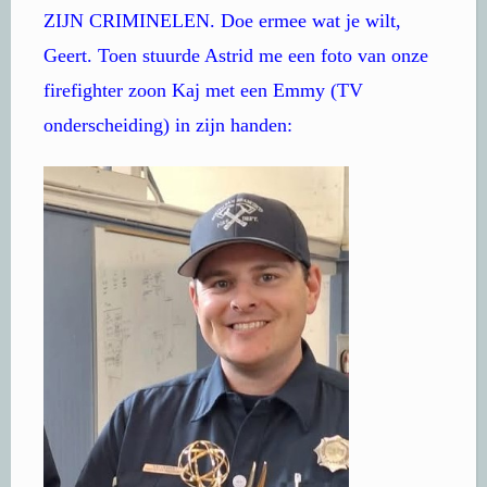
ZIJN CRIMINELEN. Doe ermee wat je wilt,
Geert. Toen stuurde Astrid me een foto van onze
firefighter zoon Kaj met een Emmy (TV
onderscheiding) in zijn handen: