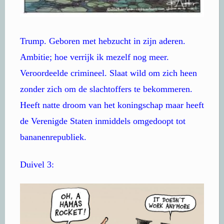
Trump. Geboren met hebzucht in zijn aderen.
Ambitie; hoe verrijk ik mezelf nog meer.
Veroordeelde crimineel. Slaat wild om zich heen
zonder zich om de slachtoffers te bekommeren.
Heeft natte droom van het koningschap maar heeft
de Verenigde Staten inmiddels omgedoopt tot
bananenrepubliek.
Duivel 3: