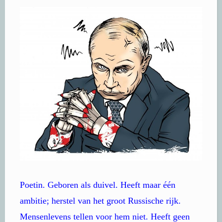
Poetin. Geboren als duivel. Heeft maar één
ambitie; herstel van het groot Russische rijk.
Mensenlevens tellen voor hem niet. Heeft geen