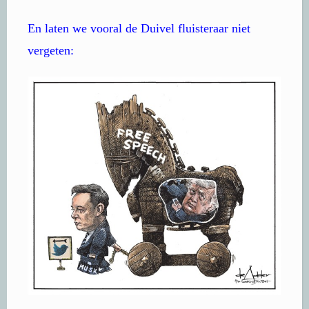
En laten we vooral de Duivel fluisteraar niet
vergeten: