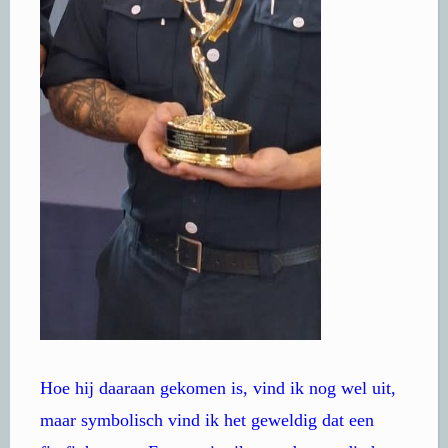
Hoe hij daaraan gekomen is, vind ik nog wel uit,
maar symbolisch vind ik het geweldig dat een