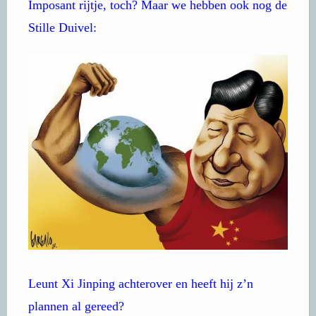
Imposant rijtje, toch? Maar we hebben ook nog de
Stille Duivel:
Leunt Xi Jinping achterover en heeft hij z’n
plannen al gereed?