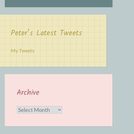
Peter’s Latest Tweets
My Tweets
Archive
Archive