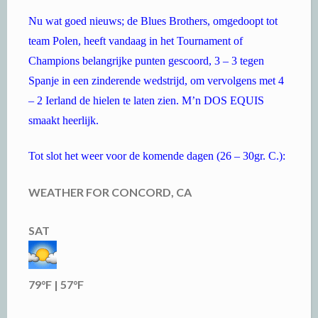
Nu wat goed nieuws; de Blues Brothers, omgedoopt tot
team Polen, heeft vandaag in het Tournament of
Champions belangrijke punten gescoord, 3 – 3 tegen
Spanje in een zinderende wedstrijd, om vervolgens met 4
– 2 Ierland de hielen te laten zien. M’n DOS EQUIS
smaakt heerlijk.
Tot slot het weer voor de komende dagen (26 – 30gr. C.):
WEATHER
FOR
CONCORD, CA
SAT
79°F | 57°F