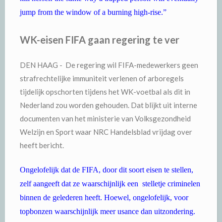
jump from the window of a burning high-rise.”
WK-eisen FIFA gaan regering te ver
DEN HAAG - De regering wil FIFA-medewerkers geen
strafrechtelijke immuniteit verlenen of arboregels
tijdelijk opschorten tijdens het WK-voetbal als dit in
Nederland zou worden gehouden. Dat blijkt uit interne
documenten van het ministerie van Volksgezondheid
Welzijn en Sport waar NRC Handelsblad vrijdag over
heeft bericht.
Ongelofelijk dat de FIFA, door dit soort eisen te stellen,
zelf aangeeft dat ze waarschijnlijk een stelletje criminelen
binnen de gelederen heeft. Hoewel, ongelofelijk, voor
topbonzen waarschijnlijk meer usance dan uitzondering.