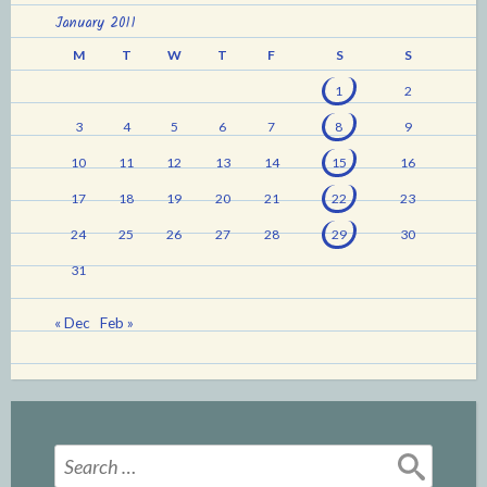
January 2011
M
T
W
T
F
S
S
1
2
3
4
5
6
7
8
9
10
11
12
13
14
15
16
17
18
19
20
21
22
23
24
25
26
27
28
29
30
31
« Dec
Feb »
Search
for: