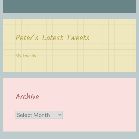
Peter’s Latest Tweets
My Tweets
Archive
Archive