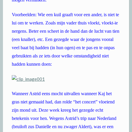
Voorbeelden: Wie een kuil graaft voor een ander, is niet te
lui om te werken. Zoals mijn vader thuis vloekt, vloekt-ie
nergens. Beter een scheet in de hand dan de lucht van tien
(een knaller), etc. Een gezegde waar de jongens vooral
veel baat bij hadden (in hun ogen) en te pas en te onpas
gebruikten als ze iets door welke omstandigheid niet
hadden kunnen doen:
Wanneer Astrid eens mocht uitvallen wanneer Kaj het
gras niet gemaaid had, dan rolde “het concert” vloeiend
zijn mond uit. Deze week kreeg het gezegde echt
betekenis voor hen. Wegens Astrid’s trip naar Nederland
(bruiloft zus Danielle en nu zwager Aldert), was er een