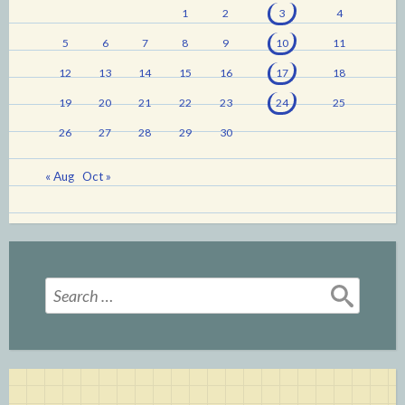
1
2
3
4
5
6
7
8
9
10
11
12
13
14
15
16
17
18
19
20
21
22
23
24
25
26
27
28
29
30
« Aug
Oct »
Search
for: