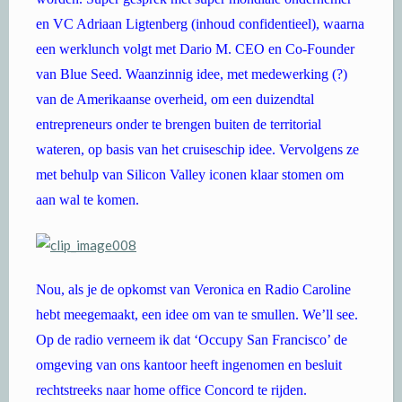
en VC Adriaan Ligtenberg (inhoud confidentieel), waarna
een werklunch volgt met Dario M. CEO en Co-Founder
van Blue Seed. Waanzinnig idee, met medewerking (?)
van de Amerikaanse overheid, om een duizendtal
entrepreneurs onder te brengen buiten de territorial
wateren, op basis van het cruiseschip idee. Vervolgens ze
met behulp van Silicon Valley iconen klaar stomen om
aan wal te komen.
Nou, als je de opkomst van Veronica en Radio Caroline
hebt meegemaakt, een idee om van te smullen. We’ll see.
Op de radio verneem ik dat ‘Occupy San Francisco’ de
omgeving van ons kantoor heeft ingenomen en besluit
rechtstreeks naar home office Concord te rijden.