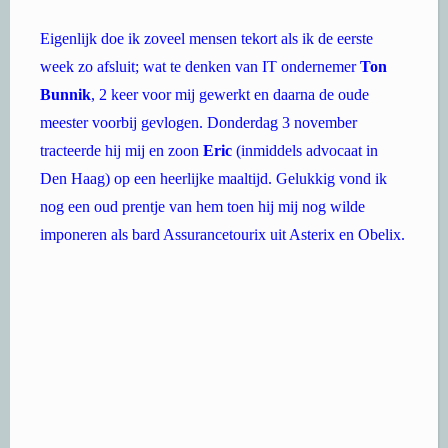
week zo afsluit; wat te denken van IT ondernemer
Ton
Bunnik
, 2 keer voor mij gewerkt en daarna de oude
meester voorbij gevlogen. Donderdag 3 november
tracteerde hij mij en zoon
Eric
(inmiddels advocaat in
Den Haag) op een heerlijke maaltijd.
Gelukkig vond ik
nog een oud prentje van hem toen hij mij nog wilde
imponeren als bard Assurancetourix uit Asterix en Obelix.