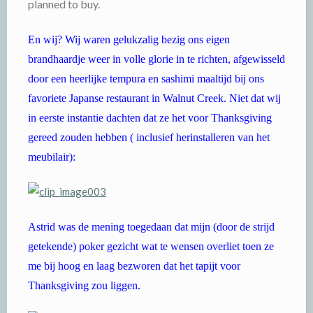
planned to buy.
En wij? Wij waren gelukzalig bezig ons eigen
brandhaardje weer in volle glorie in te richten, afgewisseld
door een heerlijke tempura en sashimi maaltijd bij ons
favoriete Japanse restaurant in Walnut Creek. Niet dat wij
in eerste instantie dachten dat ze het voor Thanksgiving
gereed zouden hebben ( inclusief herinstalleren van het
meubilair):
Astrid was de mening toegedaan dat mijn (door de strijd
getekende) poker gezicht wat te wensen overliet toen ze
me bij hoog en laag bezworen dat het tapijt voor
Thanksgiving zou liggen.