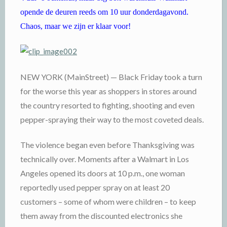
opende de deuren reeds om 10 uur donderdagavond.
Chaos, maar we zijn er klaar voor!
NEW YORK (MainStreet) — Black Friday took a turn
for the worse this year as shoppers in stores around
the country resorted to fighting, shooting and even
pepper-spraying their way to the most coveted deals.
The violence began even before Thanksgiving was
technically over. Moments after a Walmart in Los
Angeles opened its doors at 10 p.m., one woman
reportedly used pepper spray on at least 20
customers – some of whom were children – to keep
them away from the discounted electronics she