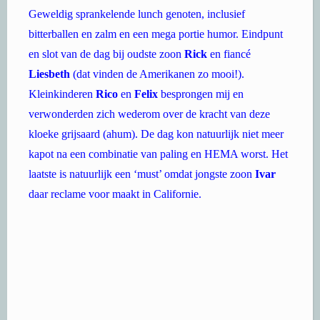
en slot van de dag bij oudste zoon
Rick
en fiancé
Liesbeth
(dat vinden de Amerikanen zo mooi!).
Kleinkinderen
Rico
en
Felix
besprongen mij en
verwonderden zich wederom over de kracht van deze
kloeke grijsaard (ahum). De dag kon natuurlijk niet meer
kapot na een combinatie van paling en HEMA worst. Het
laatste is natuurlijk een ‘must’ omdat jongste zoon
Ivar
daar reclame voor maakt in Californie.