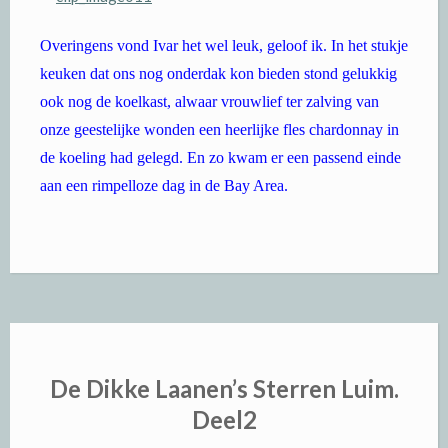
Overingens vond Ivar het wel leuk, geloof ik. In het stukje
keuken dat ons nog onderdak kon bieden stond gelukkig
ook nog de koelkast, alwaar vrouwlief ter zalving van
onze geestelijke wonden een heerlijke fles chardonnay in
de koeling had gelegd. En zo kwam er een passend einde
aan een rimpelloze dag in de Bay Area.
De Dikke Laanen’s Sterren Luim.
Deel2