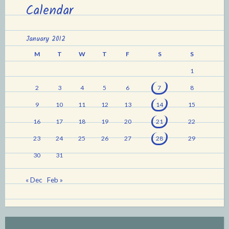
Calendar
January 2012
M
T
W
T
F
S
S
1
2
3
4
5
6
7
8
9
10
11
12
13
14
15
16
17
18
19
20
21
22
23
24
25
26
27
28
29
30
31
« Dec
Feb »