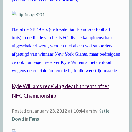
Nadat de SF 49’ers (de lokale San Francisco football
trots) in de finale van het NFC divisie kampioenschap
uitgeschakeld werd, werden niet alleen wat supporters
afgetuigd van winnaar New York Giants, maar bedreigden
ze ook hun eigen receiver Kyle Williams met de dood
wegens de cruciale fouten die hij in die wedstrijd maakte.
Kyle Williams receiving death threats after
NFC Championship
Posted on
January 23, 2012 at 10:44 am
by
Katie
Dowd
in
Fans