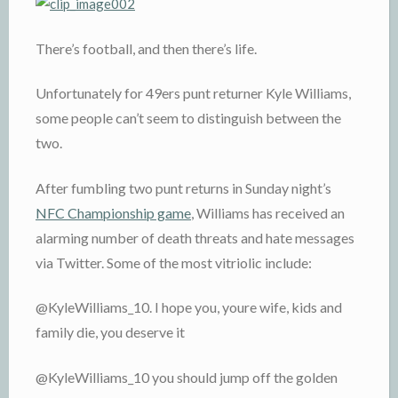
There’s football, and then there’s life.
Unfortunately for 49ers punt returner Kyle Williams,
some people can’t seem to distinguish between the
two.
After fumbling two punt returns in Sunday night’s
NFC Championship game
, Williams has received an
alarming number of death threats and hate messages
via Twitter. Some of the most vitriolic include:
@KyleWilliams_10. I hope you, youre wife, kids and
family die, you deserve it
@KyleWilliams_10 you should jump off the golden