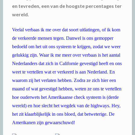
en tevreden, een van de hoogste percentages ter
wereld.
Veelal verbaas ik me over dat soort uitlatingen, of ik kom
de verkeerde mensen tegen. Danwel is ons gemopper
bedoeld om het uit ons systeem te krijgen, zodat we weer
gelukkig zijn. Waar ik me meer over verbaas is het aantal
Nederlanders dat zich in Californie gevestigd heeft en ons
weet te vertellen wat er verkeerd is aan Nederland. En
waarom zij het verlaten hebben. Zodra ze zich hier een
maand of wat gevestigd hebben, weten ze ons te vertellen
hoe ouderwets het Amerikaanse check systeem is (derde
wereld) en hoe slecht het wegdek van de highways. Hey,
het zit klaarblijkelijk in ons bloed, dat betweterige. De
Amerikanen zijn gewaarschuwd!