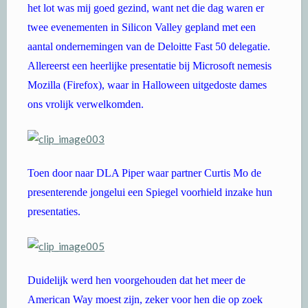
het lot was mij goed gezind, want net die dag waren er
twee evenementen in Silicon Valley gepland met een
aantal ondernemingen van de Deloitte Fast 50 delegatie.
Allereerst een heerlijke presentatie bij Microsoft nemesis
Mozilla (Firefox), waar in Halloween uitgedoste dames
ons vrolijk verwelkomden.
Toen door naar DLA Piper waar partner Curtis Mo de
presenterende jongelui een Spiegel voorhield inzake hun
presentaties.
Duidelijk werd hen voorgehouden dat het meer de
American Way moest zijn, zeker voor hen die op zoek