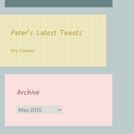
Peter’s Latest Tweets
My Tweets
Archive
Archive