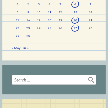
1
2
3
4
5
6
7
8
9
10
11
12
13
14
15
16
17
18
19
20
21
22
23
24
25
26
27
28
29
30
« May
Jul »
Search
for: