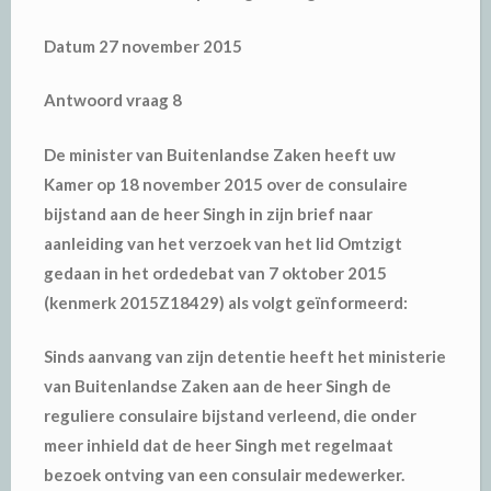
Datum 27 november 2015
Antwoord vraag 8
De minister van Buitenlandse Zaken heeft uw
Kamer op 18 november 2015 over de consulaire
bijstand aan de heer Singh in zijn brief naar
aanleiding van het verzoek van het lid Omtzigt
gedaan in het ordedebat van 7 oktober 2015
(kenmerk 2015Z18429) als volgt geïnformeerd:
Sinds aanvang van zijn detentie heeft het ministerie
van Buitenlandse Zaken aan de heer Singh de
reguliere consulaire bijstand verleend, die onder
meer inhield dat de heer Singh met regelmaat
bezoek ontving van een consulair medewerker.