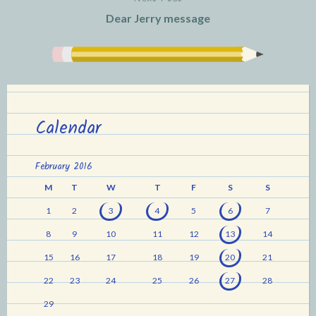
Dear Jerry message
Calendar
February 2016
M
T
W
T
F
S
S
1
2
3
4
5
6
7
8
9
10
11
12
13
14
15
16
17
18
19
20
21
22
23
24
25
26
27
28
29