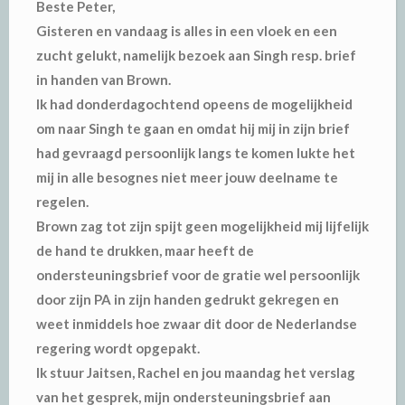
Beste Peter,
Gisteren en vandaag is alles in een vloek en een
zucht gelukt, namelijk bezoek aan Singh resp. brief
in handen van Brown.
Ik had donderdagochtend opeens de mogelijkheid
om naar Singh te gaan en omdat hij mij in zijn brief
had gevraagd persoonlijk langs te komen lukte het
mij in alle besognes niet meer jouw deelname te
regelen.
Brown zag tot zijn spijt geen mogelijkheid mij lijfelijk
de hand te drukken, maar heeft de
ondersteuningsbrief voor de gratie wel persoonlijk
door zijn PA in zijn handen gedrukt gekregen en
weet inmiddels hoe zwaar dit door de Nederlandse
regering wordt opgepakt.
Ik stuur Jaitsen, Rachel en jou maandag het verslag
van het gesprek, mijn ondersteuningsbrief aan