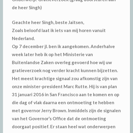
de heer Singh)
Geachte heer Singh, beste Jaitsen,
Zoals beloofd laat ik iets van mij horen vanuit
Nederland.
Op 7 december jl. ben ik aangekomen. Anderhalve
week later heb ik op het Ministerie van
Buitenlandse Zaken overleg gevoerd hoe wij uw
gratieverzoek nog verder kracht kunnen bijzetten.
Het meest krachtige signaal zou afkomstig zijn van
onze minister-president Marc Rutte. Hij is van plan
31 januari 2016 in San Francisco aan te komen en op
die dag of vlak daarna een ontmoeting te hebben
met governor Jerry Brown. Inmiddels zijn de signalen
van het Governor’s Office dat de ontmoeting
doorgaat positief. Er staan heel wat onderwerpen