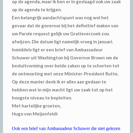
op de agenda, maar ik ben er in geslaagd ook uw zaak
op de agenda te krijgen.
Een belangrijk aandachtspunt was nog wel het
gevaar dat de governor bij het definitief maken van
uw Parole request gelijk uw Gratieverzoek zou
afwijzen. Die datum ligt namelijk vroeg in januari.
Inmiddels ligt er een brief van Ambassadeur
Schuwer uit Washington bij Governor Brown om de
besluitvorming over beide zaken op te schorten tot
de ontmoeting met onze Minister-President Rutte.
Op deze manier denk ik er alles aan gedaan te
hebben wat in mijn macht ligt uw zaak tot op het
hoogste niveau te bepleiten.
Met hartelijke groeten,
Hugo von Meijenfeldt
Ook een brief van Ambassadeur Schuwer die niet gelezen