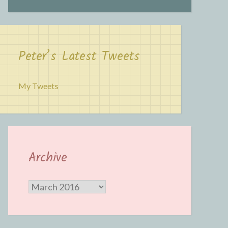
Peter’s Latest Tweets
My Tweets
Archive
Archive