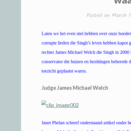
Posted on
March 1
Laten we het even niet hebben over onze hoeder
corrupte lieden die Singh’s leven hebben kapot 
rechter James Michael Welch die Singh in 2000
conservator die huizen en bezittingen beheerde 
toezicht geplaatst waren.
Judge James Michael Welch
Janet Phelan schreef onderstaand artikel onder he