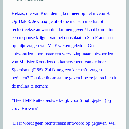
Helaas, die van Koenders lijken meer op het niveau Bal-
Op-Dak 3. Je vraagt je af of die mensen uberhaupt
rechtstreekse antwoorden kunnen geven! Laat ik nou toch
een response krijgen van het consulaat in San Francisco
op mijn vragen van VIJF weken geleden. Geen
antwoorden hoor, maar een verwijzing naar antwoorden
van Minister Koenders op kamervragen van de heer
Sjoerdsma (D66). Zal ik nog een keer m’n vragen
herhalen? Dat doe ik om aan te geven hoe ze je trachten in
de maling te nemen:
*Heeft MP Rutte daadwerkelijk voor Singh gepleit (bij
Gov. Brown)?
-Daar wordt geen rechtstreeks antwoord op gegeven, wel