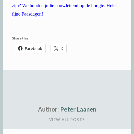
zijn? We houden jullie nauwlettend op de hoogte. Hele
fijne Paasdagen!
Share this:
Facebook
X
Author:
Peter Laanen
VIEW ALL POSTS