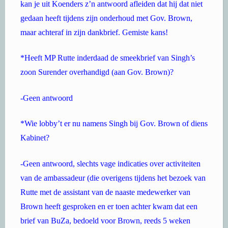
kan je uit Koenders z’n antwoord afleiden dat hij dat niet
gedaan heeft tijdens zijn onderhoud met Gov. Brown,
maar achteraf in zijn dankbrief. Gemiste kans!
*Heeft MP Rutte inderdaad de smeekbrief van Singh’s
zoon Surender overhandigd (aan Gov. Brown)?
-Geen antwoord
*Wie lobby’t er nu namens Singh bij Gov. Brown of diens
Kabinet?
-Geen antwoord, slechts vage indicaties over activiteiten
van de ambassadeur (die overigens tijdens het bezoek van
Rutte met de assistant van de naaste medewerker van
Brown heeft gesproken en er toen achter kwam dat een
brief van BuZa, bedoeld voor Brown, reeds 5 weken