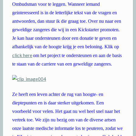
Ombudsman voor te leggen. Wanneer iemand
geinteresseerd is in de letterlijke tekst van de vragen en
antwoorden, dan stuur ik die graag toe. Over nu naar een
geweldige zangeres die wij in een Kickstarter promoten.
Je kan haar ondersteunen door een donatie te geven en
afhankelijk van de hoogte krijg je een beloning. Klik op
click here
om het project te ondersteunen en aan de basis
te staan van de carriere van een geweldige zangeres.
Ze heeft een leven achter de rug van hoogte- en
dieptepunten en is daar sterker uitgekomen. Een
voorbeeld voor velen. Het gaat nu wel heel snel naar het
vertrek toe. We zijn nu bezig om van de diverse artsen
onze laatste medische informatie los te peuteren, zodat we