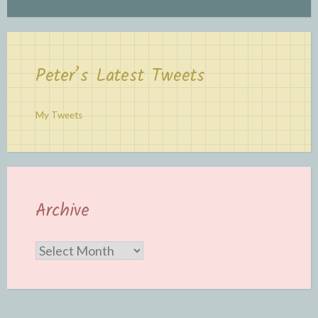
Peter’s Latest Tweets
My Tweets
Archive
Archive