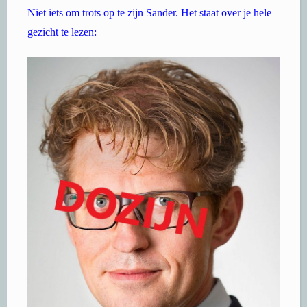
Niet iets om trots op te zijn Sander. Het staat over je hele
gezicht te lezen: