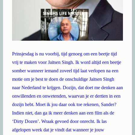
Prinsjesdag is nu voorbij, tijd genoeg om een beetje tijd
vrij te maken voor Jaitsen Singh. Ik word altijd een beetje
somber wanneer iemand zoveel tijd laat verlopen na een
motie om je best te doen de onschuldige Jaitsen Singh
naar Nederland te krijgen. Dozijn, dat doet me denken aan
onwillenden en onwetenden, waarvan je er dertien in een
dozijn hebt. Moet ik jou daar ook toe rekenen, Sander?
Indien niet, dan ga ik meer denken aan een film als de
‘Dirty Dozen’. Wraak gevoed door onrecht. Ik las
afgelopen week dat je vindt dat wanneer je jouw