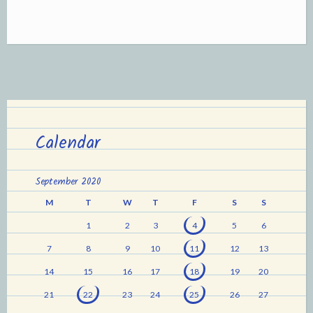
Calendar
September 2020
M
T
W
T
F
S
S
1
2
3
4
5
6
7
8
9
10
11
12
13
14
15
16
17
18
19
20
21
22
23
24
25
26
27