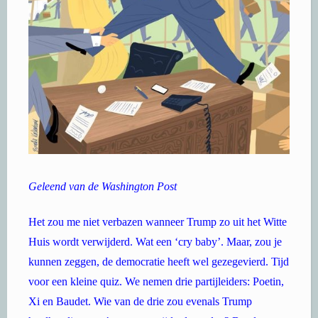
Geleend van de Washington Post
Het zou me niet verbazen wanneer Trump zo uit het Witte
Huis wordt verwijderd. Wat een ‘cry baby’. Maar, zou je
kunnen zeggen, de democratie heeft wel gezegevierd. Tijd
voor een kleine quiz. We nemen drie partijleiders: Poetin,
Xi en Baudet. Wie van de drie zou evenals Trump