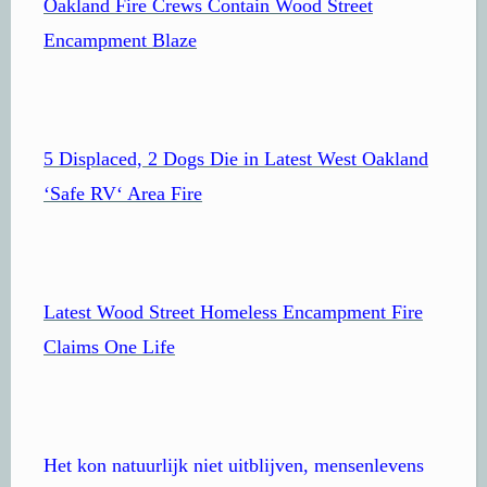
Oakland Fire Crews Contain Wood Street
Encampment Blaze
5 Displaced, 2 Dogs Die in Latest West Oakland
‘Safe RV‘ Area Fire
Latest Wood Street Homeless Encampment Fire
Claims One Life
Het kon natuurlijk niet uitblijven, mensenlevens