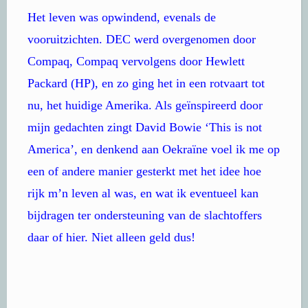
Het leven was opwindend, evenals de
vooruitzichten. DEC werd overgenomen door
Compaq, Compaq vervolgens door Hewlett
Packard (HP), en zo ging het in een rotvaart tot
nu, het huidige Amerika. Als geïnspireerd door
mijn gedachten zingt David Bowie ‘This is not
America’, en denkend aan Oekraïne voel ik me op
een of andere manier gesterkt met het idee hoe
rijk m’n leven al was, en wat ik eventueel kan
bijdragen ter ondersteuning van de slachtoffers
daar of hier. Niet alleen geld dus!