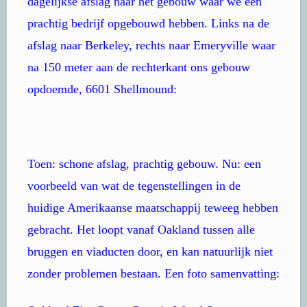
dagelijkse afslag naar het gebouw waar we een
prachtig bedrijf opgebouwd hebben. Links na de
afslag naar Berkeley, rechts naar Emeryville waar
na 150 meter aan de rechterkant ons gebouw
opdoemde, 6601 Shellmound:
Toen: schone afslag, prachtig gebouw. Nu: een
voorbeeld van wat de tegenstellingen in de
huidige Amerikaanse maatschappij teweeg hebben
gebracht. Het loopt vanaf Oakland tussen alle
bruggen en viaducten door, en kan natuurlijk niet
zonder problemen bestaan. Een foto samenvatting: