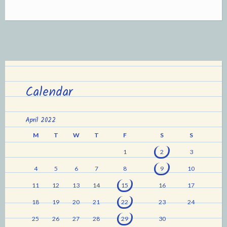
Calendar
April 2022
M
T
W
T
F
S
S
1
2
3
4
5
6
7
8
9
10
11
12
13
14
15
16
17
18
19
20
21
22
23
24
25
26
27
28
29
30