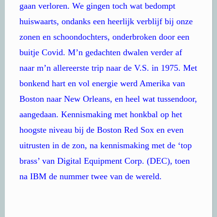
gaan verloren. We gingen toch wat bedompt
huiswaarts, ondanks een heerlijk verblijf bij onze
zonen en schoondochters, onderbroken door een
buitje Covid. M’n gedachten dwalen verder af
naar m’n allereerste trip naar de V.S. in 1975. Met
bonkend hart en vol energie werd Amerika van
Boston naar New Orleans, en heel wat tussendoor,
aangedaan. Kennismaking met honkbal op het
hoogste niveau bij de Boston Red Sox en even
uitrusten in de zon, na kennismaking met de ‘top
brass’ van Digital Equipment Corp. (DEC), toen
na IBM de nummer twee van de wereld.