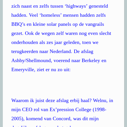
zich naast en zelfs tussen ‘highways’ genesteld
hadden. Veel ‘homeless’ mensen hadden zelfs
BBQ’s en kleine solar panels op de vangrails
gezet. Ook de wegen zelf waren nog even slecht
onderhouden als zes jaar geleden, toen we
terugkeerden naar Nederland. De afslag
Ashby/Shellmound, voerend naar Berkeley en
Emeryville, ziet er nu zo uit:
Waarom ik juist deze afslag erbij haal? Welnu, in
mijn CEO rol van Ex’pression College (1998-
2005), komend van Concord, was dit mijn