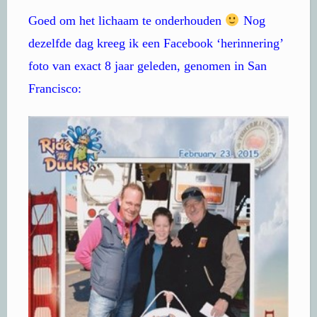
Goed om het lichaam te onderhouden
Nog
dezelfde dag kreeg ik een Facebook ‘herinnering’
foto van exact 8 jaar geleden, genomen in San
Francisco: