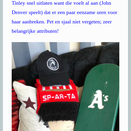
Tinley snel uitlaten want die voelt al aan (John
Denver speelt) dat er een paar eenzame uren voor
haar aanbreken. Pet en sjaal niet vergeten; zeer
belangrijke attributen!