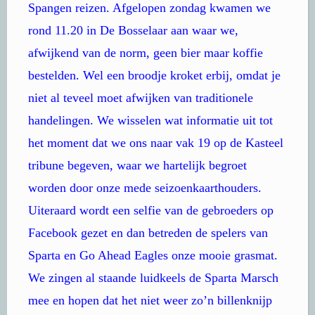
Spangen reizen. Afgelopen zondag kwamen we
rond 11.20 in De Bosselaar aan waar we,
afwijkend van de norm, geen bier maar koffie
bestelden. Wel een broodje kroket erbij, omdat je
niet al teveel moet afwijken van traditionele
handelingen. We wisselen wat informatie uit tot
het moment dat we ons naar vak 19 op de Kasteel
tribune begeven, waar we hartelijk begroet
worden door onze mede seizoenkaarthouders.
Uiteraard wordt een selfie van de gebroeders op
Facebook gezet en dan betreden de spelers van
Sparta en Go Ahead Eagles onze mooie grasmat.
We zingen al staande luidkeels de Sparta Marsch
mee en hopen dat het niet weer zo’n billenknijp