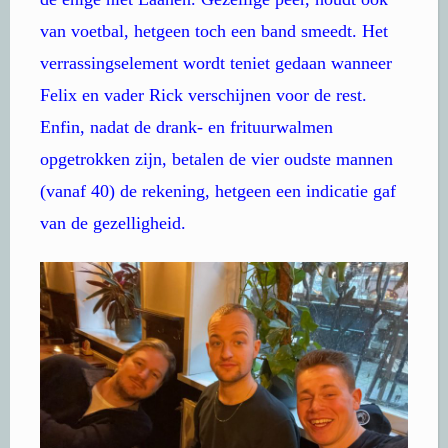
van voetbal, hetgeen toch een band smeedt. Het
verrassingselement wordt teniet gedaan wanneer
Felix en vader Rick verschijnen voor de rest.
Enfin, nadat de drank- en frituurwalmen
opgetrokken zijn, betalen de vier oudste mannen
(vanaf 40) de rekening, hetgeen een indicatie gaf
van de gezelligheid.