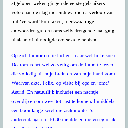
afgelopen weken gingen de eerste gebruikers
volop aan de slag met Sidney, die na verloop van
tijd ‘verward’ kon raken, merkwaardige
antwoorden gaf en soms zelfs dreigende taal ging
uitslaan of uitnodigde om seks te hebben.
Op zich humor om te lachen, maar wel linke soep.
Daarom is het wel zo veilig om de Luim te lezen
die volledig uit mijn brein en van mijn hand komt.
Waarvan akte. Felix, op visite bij opa en ‘oma’
Astrid. En natuurlijk inclusief een nachtje
overblijven om weer tot rust te komen. Inmiddels
een boomlange kerel die zich monter ’s
anderendaags om 10.30 meldde en me vroeg of ik