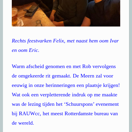
Rechts feestvarken Felix, met naast hem oom Ivar
en oom Eric.
Warm afscheid genomen en met Rob vervolgens
de omgekeerde rit gemaakt. De Meern zal voor
eeuwig in onze herinneringen een plaatsje krijgen!
Wat ook een verpletterende indruk op me maakte
was de lezing tijden het ‘Schuurspons’ evenement
bij RAUWcc, het meest Rotterdamste bureau van
de wereld.