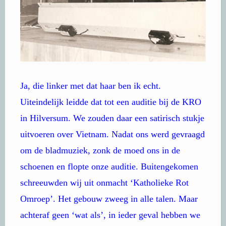
Ja, die linker met dat haar ben ik echt.
Uiteindelijk leidde dat tot een auditie bij de KRO
in Hilversum. We zouden daar een satirisch stukje
uitvoeren over Vietnam. Nadat ons werd gevraagd
om de bladmuziek, zonk de moed ons in de
schoenen en flopte onze auditie. Buitengekomen
schreeuwden wij uit onmacht ‘Katholieke Rot
Omroep’. Het gebouw zweeg in alle talen. Maar
achteraf geen ‘wat als’, in ieder geval hebben we