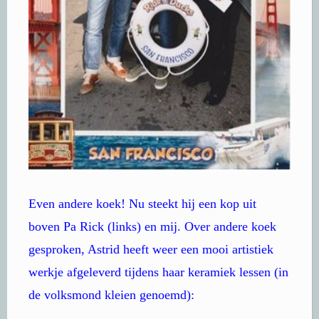
Even andere koek! Nu steekt hij een kop uit
boven Pa Rick (links) en mij. Over andere koek
gesproken, Astrid heeft weer een mooi artistiek
werkje afgeleverd tijdens haar keramiek lessen (in
de volksmond kleien genoemd):