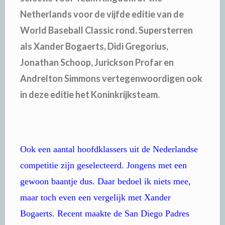
Netherlands voor de vijfde editie van de
World Baseball Classic rond. Supersterren
als Xander Bogaerts, Didi Gregorius,
Jonathan Schoop, Jurickson Profar en
Andrelton Simmons vertegenwoordigen ook
in deze editie het Koninkrijksteam.
Ook een aantal hoofdklassers uit de Nederlandse
competitie zijn geselecteerd. Jongens met een
gewoon baantje dus. Daar bedoel ik niets mee,
maar toch even een vergelijk met Xander
Bogaerts. Recent maakte de San Diego Padres