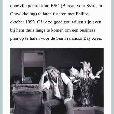
door zijn geesteskind BSO (Bureau voor Systeem
Ontwikkeling) te laten fuseren met Philips,
oktober 1995. Of ik zo goed zou willen zijn even
bij hem thuis langs te komen om een business
plan op te halen voor de San Francisco Bay Area.