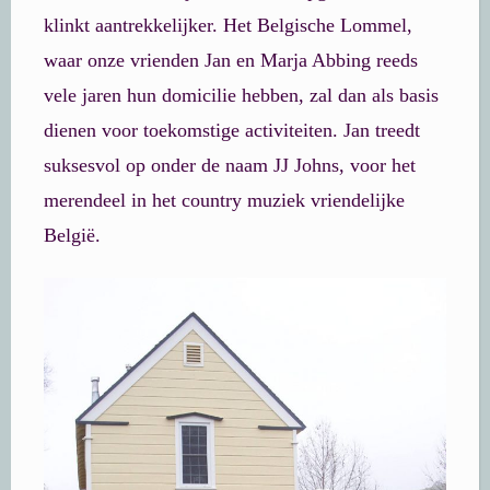
klinkt aantrekkelijker. Het Belgische Lommel,
waar onze vrienden Jan en Marja Abbing reeds
vele jaren hun domicilie hebben, zal dan als basis
dienen voor toekomstige activiteiten. Jan treedt
suksesvol op onder de naam JJ Johns, voor het
merendeel in het country muziek vriendelijke
België.