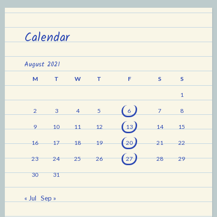
Calendar
August 2021
M
T
W
T
F
S
S
1
2
3
4
5
6
7
8
9
10
11
12
13
14
15
16
17
18
19
20
21
22
23
24
25
26
27
28
29
30
31
« Jul
Sep »