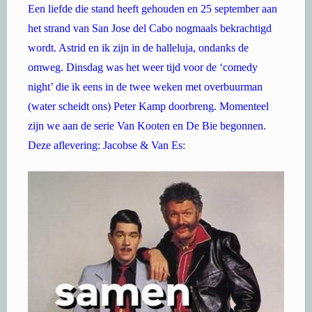
Een liefde die stand heeft gehouden en 25 september aan
het strand van San Jose del Cabo nogmaals bekrachtigd
wordt. Astrid en ik zijn in de halleluja, ondanks de
omweg. Dinsdag was het weer tijd voor de ‘comedy
night’ die ik eens in de twee weken met overbuurman
(water scheidt ons) Peter Kamp doorbreng. Momenteel
zijn we aan de serie Van Kooten en De Bie begonnen.
Deze aflevering: Jacobse & Van Es: