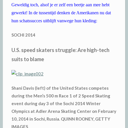
Geweldig toch, alsof je er zelf een beetje aan mee hebt
gewerkt! In de tussentijd denken de Amerikanen nu dat
hun schatssucces uitblijft vanwege hun kleding:
SOCHI 2014
U.S. speed skaters struggle: Are high-tech
suits to blame
Shani Davis (left) of the United States competes
during the Men’s 500 m Race 1 of 2 Speed Skating
event during day 3 of the Sochi 2014 Winter
Olympics at Adler Arena Skating Center on February
10, 2014 in Sochi, Russia. QUINN ROONEY, GETTY
IMAGES