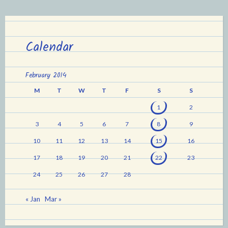
Calendar
February 2014
M
T
W
T
F
S
S
1
2
3
4
5
6
7
8
9
10
11
12
13
14
15
16
17
18
19
20
21
22
23
24
25
26
27
28
« Jan
Mar »