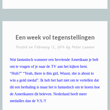
Een week vol tegenstellingen
Posted on
February 15, 2014
by
Peter Laanen
Wat fantastisch wanneer een bevriende Amerikaan je belt
om te vragen of je naar de TV aan het kijken bent.
“Huh?” “Yeah, there is this girl, Wuust, she is about to
win a gold medal”. Ik heb het hart niet om te vertellen dat
dit een herhaling is maar het is fantastisch om te horen hoe
de Amerikanen dit beleven. Nederland heeft meer
medailles dan de V.S.?!