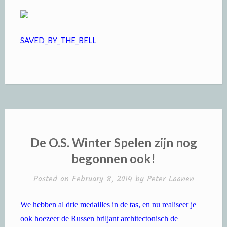
SAVED_BY
_THE_BELL
De O.S. Winter Spelen zijn nog
begonnen ook!
Posted on
February 8, 2014
by
Peter Laanen
We hebben al drie medailles in de tas, en nu realiseer je
ook hoezeer de Russen briljant architectonisch de