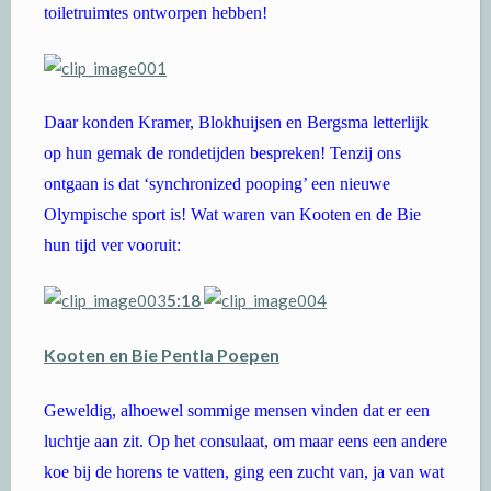
toiletruimtes ontworpen hebben!
Daar konden Kramer, Blokhuijsen en Bergsma letterlijk
op hun gemak de rondetijden bespreken! Tenzij ons
ontgaan is dat ‘synchronized pooping’ een nieuwe
Olympische sport is! Wat waren van Kooten en de Bie
hun tijd ver vooruit:
5:18
Kooten en Bie Pentla Poepen
Geweldig, alhoewel sommige mensen vinden dat er een
luchtje aan zit. Op het consulaat, om maar eens een andere
koe bij de horens te vatten, ging een zucht van, ja van wat