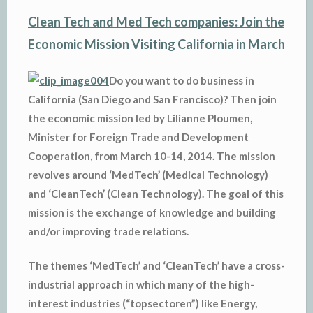
Clean Tech and Med Tech companies: Join the
Economic Mission Visiting California in March
Do you want to do business in
California (San Diego and San Francisco)? Then join
the economic mission led by Lilianne Ploumen,
Minister for Foreign Trade and Development
Cooperation, from March 10-14, 2014. The mission
revolves around ‘MedTech’ (Medical Technology)
and ‘CleanTech’ (Clean Technology). The goal of this
mission is the exchange of knowledge and building
and/or improving trade relations.
The themes ‘MedTech’ and ‘CleanTech’ have a cross-
industrial approach in which many of the high-
interest industries (“topsectoren”) like Energy,