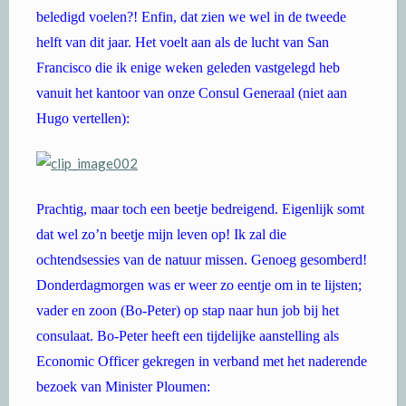
beledigd voelen?! Enfin, dat zien we wel in de tweede
helft van dit jaar. Het voelt aan als de lucht van San
Francisco die ik enige weken geleden vastgelegd heb
vanuit het kantoor van onze Consul Generaal (niet aan
Hugo vertellen):
Prachtig, maar toch een beetje bedreigend. Eigenlijk somt
dat wel zo’n beetje mijn leven op! Ik zal die
ochtendsessies van de natuur missen. Genoeg gesomberd!
Donderdagmorgen was er weer zo eentje om in te lijsten;
vader en zoon (Bo-Peter) op stap naar hun job bij het
consulaat. Bo-Peter heeft een tijdelijke aanstelling als
Economic Officer gekregen in verband met het naderende
bezoek van Minister Ploumen: