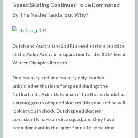
Speed Skating Continues To Be Dominated
By The Netherlands, But Why?
Dutch and Australian (2nd R) speed skaters practice
at the Adler Arena in preparation for the 2014 Sochi
Winter Olympics.Reuters
One country, and one country only, exudes
unbridled enthusiasm for speed skating: the
Netherlands. Ask a Dutchman if the Netherlands has
a strong group of speed skaters this year, and he will
look at you in shock. Dutch speed skaters
consistently have an elite squad, and they have
been dominant in the sport for quite some time.