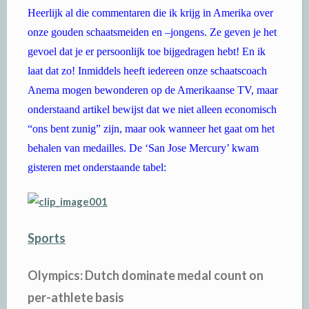
Heerlijk al die commentaren die ik krijg in Amerika over
onze gouden schaatsmeiden en –jongens. Ze geven je het
gevoel dat je er persoonlijk toe bijgedragen hebt! En ik
laat dat zo! Inmiddels heeft iedereen onze schaatscoach
Anema mogen bewonderen op de Amerikaanse TV, maar
onderstaand artikel bewijst dat we niet alleen economisch
“ons bent zunig” zijn, maar ook wanneer het gaat om het
behalen van medailles. De ‘San Jose Mercury’ kwam
gisteren met onderstaande tabel:
Sports
Olympics: Dutch dominate medal count on
per-athlete basis