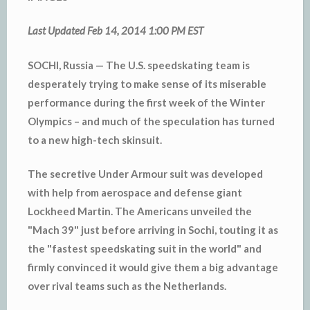
Last Updated Feb 14, 2014 1:00 PM EST
SOCHI, Russia — The U.S. speedskating team is
desperately trying to make sense of its miserable
performance during the first week of the Winter
Olympics – and much of the speculation has turned
to a new high-tech skinsuit.
The secretive Under Armour suit was developed
with help from aerospace and defense giant
Lockheed Martin. The Americans unveiled the
"Mach 39" just before arriving in Sochi, touting it as
the "fastest speedskating suit in the world" and
firmly convinced it would give them a big advantage
over rival teams such as the Netherlands.