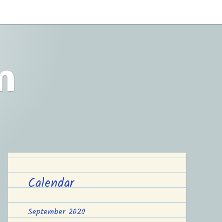
m
Calendar
September 2020