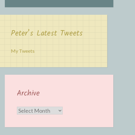
Peter’s Latest Tweets
My Tweets
Archive
Archive