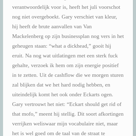
verantwoordelijk voor is, heeft het juli voorschot
nog niet overgeboekt. Gary verschiet van kleur,
hij heeft de brute aanvallen van Van
Mackelenberg op zijn businessplan nog vers in het
geheugen staan: “what a dickhead,” gooit hij
eruit. Na nog wat uitlatingen met een sterk fuck
gehalte, verzoek ik hem om zijn energie positief
in te zetten. Uit de cashflow die we morgen sturen
zal blijken dat we het hard nodig hebben, en
uiteindelijk komt het ook onder Eckarts ogen.
Gary vertrouwt het niet: “Eckart should get rid of
that mofo,” meent hij stellig. Dit soort afkortingen
verrijken weliswaar mijn vocabulaire niet, maar
het is wel goed om de taal van de straat te