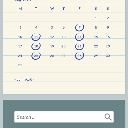
July 2023
M
T
W
T
F
S
S
1
2
3
4
5
6
7
8
9
10
11
12
13
14
15
16
17
18
19
20
21
22
23
24
25
26
27
28
29
30
31
« Jun
Aug »
Search
for: