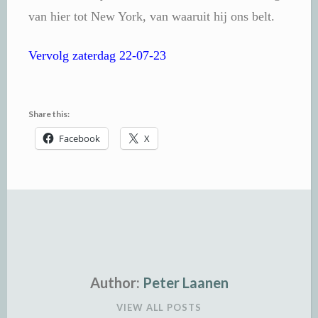
van hier tot New York, van waaruit hij ons belt.
Vervolg zaterdag 22-07-23
Share this:
Facebook
X
Author:
Peter Laanen
VIEW ALL POSTS