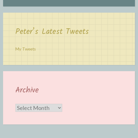
Peter’s Latest Tweets
My Tweets
Archive
Archive