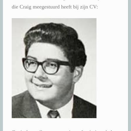
die Craig meegestuurd heeft bij zijn CV: