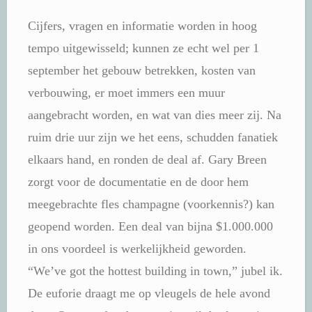
Cijfers, vragen en informatie worden in hoog
tempo uitgewisseld; kunnen ze echt wel per 1
september het gebouw betrekken, kosten van
verbouwing, er moet immers een muur
aangebracht worden, en wat van dies meer zij. Na
ruim drie uur zijn we het eens, schudden fanatiek
elkaars hand, en ronden de deal af. Gary Breen
zorgt voor de documentatie en de door hem
meegebrachte fles champagne (voorkennis?) kan
geopend worden. Een deal van bijna $1.000.000
in ons voordeel is werkelijkheid geworden.
“We’ve got the hottest building in town,” jubel ik.
De euforie draagt me op vleugels de hele avond