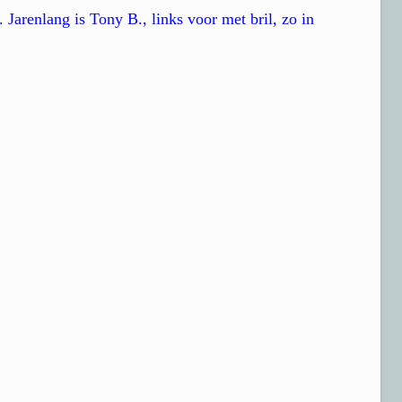
. Jarenlang is Tony B., links voor met bril, zo in