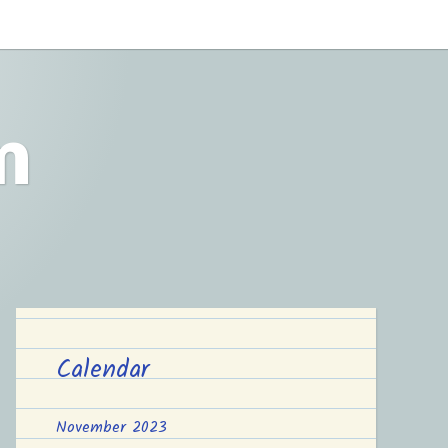
m
Calendar
November 2023