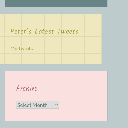
Peter’s Latest Tweets
My Tweets
Archive
Archive