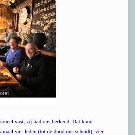
ioneel vast, zij had ons herkend. Dat komt
imaal vier leden (tot de dood ons scheidt), vier