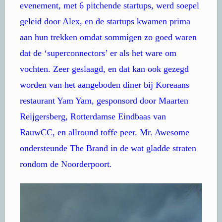
evenement, met 6 pitchende startups, werd soepel
geleid door Alex, en de startups kwamen prima
aan hun trekken omdat sommigen zo goed waren
dat de ‘superconnectors’ er als het ware om
vochten. Zeer geslaagd, en dat kan ook gezegd
worden van het aangeboden diner bij Koreaans
restaurant Yam Yam, gesponsord door Maarten
Reijgersberg, Rotterdamse Eindbaas van
RauwCC, en allround toffe peer. Mr. Awesome
ondersteunde The Brand in de wat gladde straten
rondom de Noorderpoort.