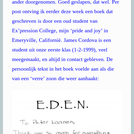
ander doorgenomen. Goed geslapen, dat wel. Per
post ontving ik eerder deze week een boek dat
geschreven is door een oud student van
Ex’pression College, mijn ‘pride and joy’ in
Emeryville, Californië. James Cordova is een
student uit onze eerste klas (1-2-1999), veel
meegemaakt, en altijd in contact gebleven. De
persoonlijk tekst in het boek voelde aan als die
van een ‘verre’ zoon die weer aanhaakt: