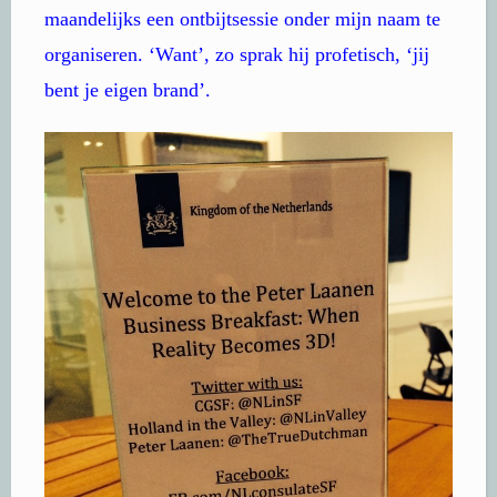
maandelijks een ontbijtsessie onder mijn naam te
organiseren. ‘Want’, zo sprak hij profetisch, ‘jij
bent je eigen brand’.