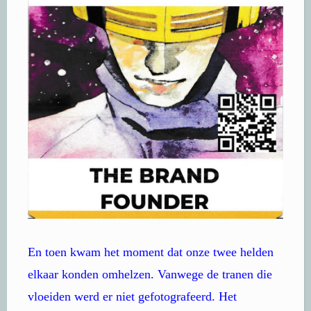
En toen kwam het moment dat onze twee helden
elkaar konden omhelzen. Vanwege de tranen die
vloeiden werd er niet gefotografeerd. Het