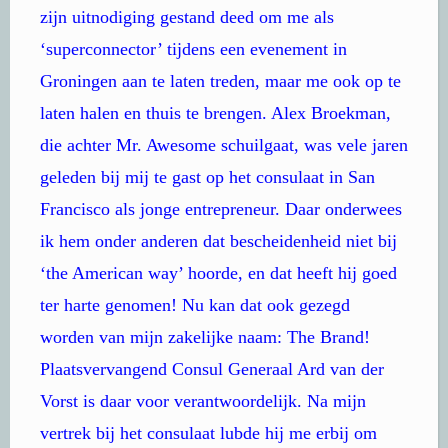
zijn uitnodiging gestand deed om me als
‘superconnector’ tijdens een evenement in
Groningen aan te laten treden, maar me ook op te
laten halen en thuis te brengen. Alex Broekman,
die achter Mr. Awesome schuilgaat, was vele jaren
geleden bij mij te gast op het consulaat in San
Francisco als jonge entrepreneur. Daar onderwees
ik hem onder anderen dat bescheidenheid niet bij
‘the American way’ hoorde, en dat heeft hij goed
ter harte genomen! Nu kan dat ook gezegd
worden van mijn zakelijke naam: The Brand!
Plaatsvervangend Consul Generaal Ard van der
Vorst is daar voor verantwoordelijk. Na mijn
vertrek bij het consulaat lubde hij me erbij om