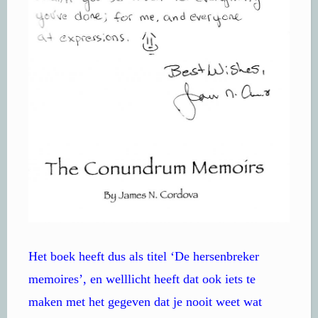
Het boek heeft dus als titel ‘De hersenbreker
memoires’, en welllicht heeft dat ook iets te
maken met het gegeven dat je nooit weet wat