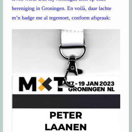
hereniging in Groningen. En voilà, daar lachte
m’n badge me al tegemoet, conform afspraak: