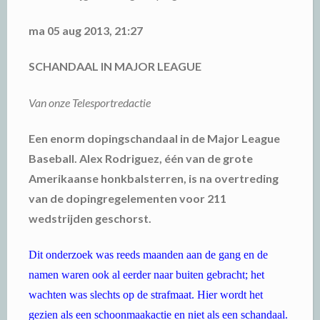
ma 05 aug 2013, 21:27
SCHANDAAL IN MAJOR LEAGUE
Van onze Telesportredactie
Een enorm dopingschandaal in de Major League
Baseball. Alex Rodriguez, één van de grote
Amerikaanse honkbalsterren, is na overtreding
van de dopingregelementen voor 211
wedstrijden geschorst.
Dit onderzoek was reeds maanden aan de gang en de
namen waren ook al eerder naar buiten gebracht; het
wachten was slechts op de strafmaat. Hier wordt het
gezien als een schoonmaakactie en niet als een schandaal.