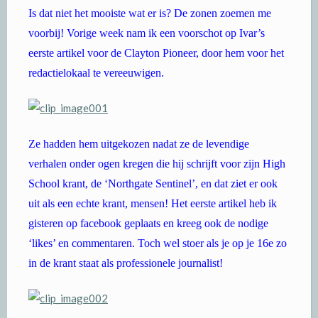
Is dat niet het mooiste wat er is? De zonen zoemen me
voorbij! Vorige week nam ik een voorschot op Ivar’s
eerste artikel voor de Clayton Pioneer, door hem voor het
redactielokaal te vereeuwigen.
Ze hadden hem uitgekozen nadat ze de levendige
verhalen onder ogen kregen die hij schrijft voor zijn High
School krant, de ‘Northgate Sentinel’, en dat ziet er ook
uit als een echte krant, mensen! Het eerste artikel heb ik
gisteren op facebook geplaats en kreeg ook de nodige
‘likes’ en commentaren. Toch wel stoer als je op je 16e zo
in de krant staat als professionele journalist!