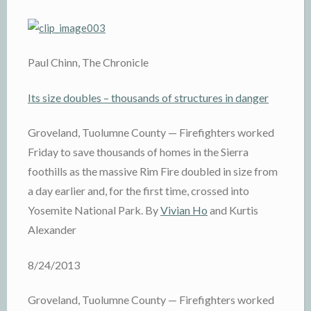
Paul Chinn, The Chronicle
Its size doubles – thousands of structures in danger
Groveland, Tuolumne County — Firefighters worked
Friday to save thousands of homes in the Sierra
foothills as the massive Rim Fire doubled in size from
a day earlier and, for the first time, crossed into
Yosemite National Park. By
Vivian Ho
and Kurtis
Alexander
8/24/2013
Groveland, Tuolumne County — Firefighters worked