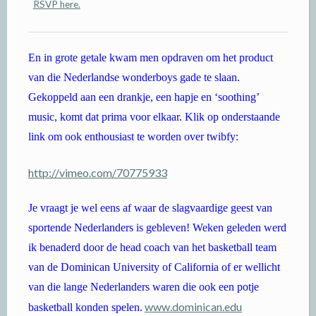
RSVP here.
En in grote getale kwam men opdraven om het product
van die Nederlandse wonderboys gade te slaan.
Gekoppeld aan een drankje, een hapje en ‘soothing’
music, komt dat prima voor elkaar. Klik op onderstaande
link om ook enthousiast te worden over twibfy:
http://vimeo.com/70775933
Je vraagt je wel eens af waar de slagvaardige geest van
sportende Nederlanders is gebleven! Weken geleden werd
ik benaderd door de head coach van het basketball team
van de Dominican University of California of er wellicht
van die lange Nederlanders waren die ook een potje
www.dominican.edu
basketball konden spelen.