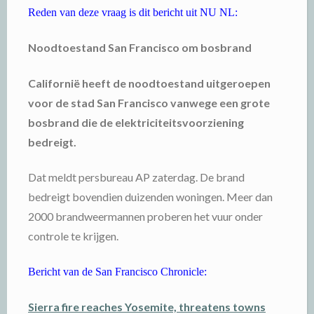
Reden van deze vraag is dit bericht uit NU NL:
Noodtoestand San Francisco om bosbrand
Californië heeft de noodtoestand uitgeroepen
voor de stad San Francisco vanwege een grote
bosbrand die de elektriciteitsvoorziening
bedreigt.
Dat meldt persbureau AP zaterdag. De brand
bedreigt bovendien duizenden woningen. Meer dan
2000 brandweermannen proberen het vuur onder
controle te krijgen.
Bericht van de San Francisco Chronicle:
Sierra fire reaches Yosemite, threatens towns