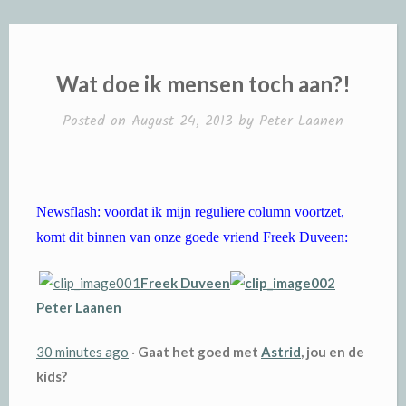
Wat doe ik mensen toch aan?!
Posted on
August 24, 2013
by
Peter Laanen
Newsflash: voordat ik mijn reguliere column voortzet,
komt dit binnen van onze goede vriend Freek Duveen:
Freek Duveen
Peter Laanen
30 minutes ago
·
Gaat het goed met
Astrid
, jou en de
kids?