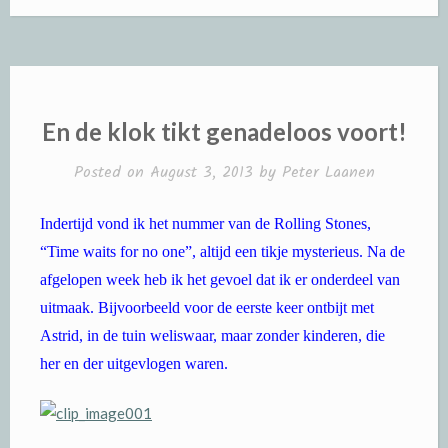
En de klok tikt genadeloos voort!
Posted on
August 3, 2013
by
Peter Laanen
Indertijd vond ik het nummer van de Rolling Stones,
“Time waits for no one”, altijd een tikje mysterieus. Na de
afgelopen week heb ik het gevoel dat ik er onderdeel van
uitmaak. Bijvoorbeeld voor de eerste keer ontbijt met
Astrid, in de tuin weliswaar, maar zonder kinderen, die
her en der uitgevlogen waren.