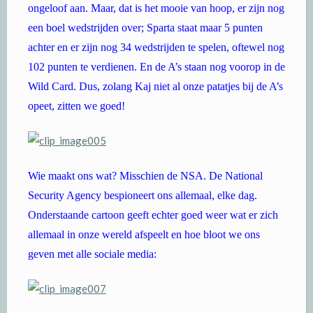
ongeloof aan. Maar, dat is het mooie van hoop, er zijn nog
een boel wedstrijden over; Sparta staat maar 5 punten
achter en er zijn nog 34 wedstrijden te spelen, oftewel nog
102 punten te verdienen. En de A’s staan nog voorop in de
Wild Card. Dus, zolang Kaj niet al onze patatjes bij de A’s
opeet, zitten we goed!
Wie maakt ons wat? Misschien de NSA. De National
Security Agency bespioneert ons allemaal, elke dag.
Onderstaande cartoon geeft echter goed weer wat er zich
allemaal in onze wereld afspeelt en hoe bloot we ons
geven met alle sociale media: