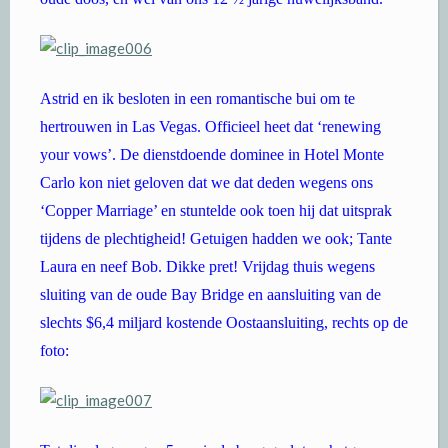
Astrid en ik besloten in een romantische bui om te
hertrouwen in Las Vegas. Officieel heet dat ‘renewing
your vows’. De dienstdoende dominee in Hotel Monte
Carlo kon niet geloven dat we dat deden wegens ons
‘Copper Marriage’ en stuntelde ook toen hij dat uitsprak
tijdens de plechtigheid! Getuigen hadden we ook; Tante
Laura en neef Bob. Dikke pret! Vrijdag thuis wegens
sluiting van de oude Bay Bridge en aansluiting van de
slechts $6,4 miljard kostende Oostaansluiting, rechts op de
foto: