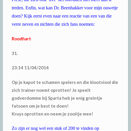
treden. Enfin, wat kan Dr. Beenhakker voor mijn ouwetje
doen? Kijk eerst even naar een reactie van een van die
verre neven en nichten die zich fans noemen:
Roodhart
31.
23:14 11/04/2014
Op je kapot te schamen spelers en die klootviool die
zich trainer noemt oprotten! Je speelt
godverdomme bij Sparta heb je enig greintje
fatsoen om je best te doen!
Kruys oprotten en neem je zooitje mee!
Zo zijn er nog wel een stuk of 200 te vinden op