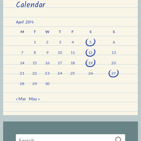
Calendar
April 2014
M
T
W
T
F
S
S
1
2
3
4
5
6
7
8
9
10
11
12
13
14
15
16
17
18
19
20
21
22
23
24
25
26
27
28
29
30
« Mar
May »
Search