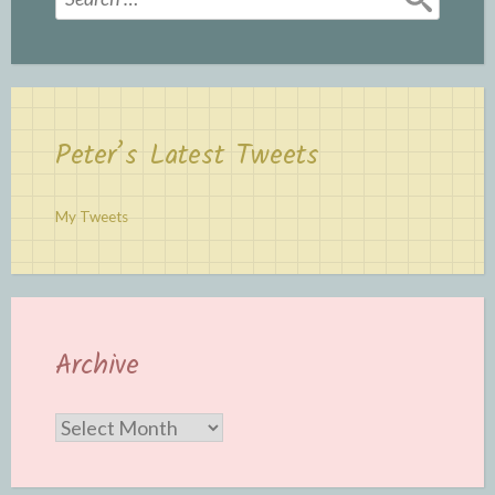
for:
Peter’s Latest Tweets
My Tweets
Archive
Archive